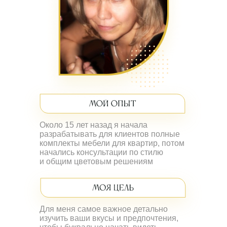
Около 15 лет назад я начала
разрабатывать для клиентов полные
комплекты мебели для квартир, потом
начались консультации по стилю
и общим цветовым решениям
Для меня самое важное детально
изучить ваши вкусы и предпочтения,