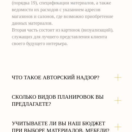
(порядка 19), спецификации материалов, а также
ведомости их расходов с указанием адресов
магазинов и салонов, где возможно приобретение
данных материалов.
Вторая часть состоит из картинок (визуализаций),
служащих для лучшего представления клиента
своего будущего интерьера.
ЧТО ТАКОЕ АВТОРСКИЙ НАДЗОР?
СКОЛЬКО ВИДОВ ПЛАНИРОВОК ВЫ
ПРЕДЛАГАЕТЕ?
УЧИТЫВАЕТЕ ЛИ ВЫ НАШ БЮДЖЕТ
ПРИ ВЫБОРЕ МАТЕРИАЛОВ, МЕБЕЛИ?