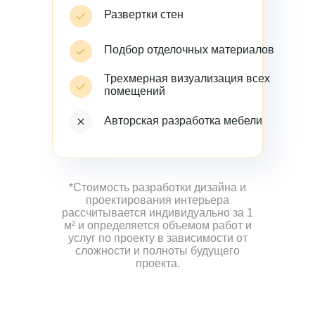
Развертки стен
Подбор отделочных материалов
Трехмерная визуализация всех
помещений
Авторская разработка мебели
*Стоимость разработки дизайна и
проектирования интерьера
рассчитывается индивидуально за 1
м² и определяется объемом работ и
услуг по проекту в зависимости от
сложности и полноты будущего
проекта.