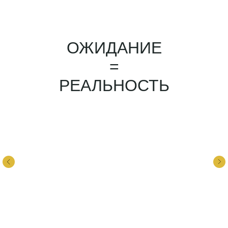
ОЖИДАНИЕ
=
РЕАЛЬНОСТЬ