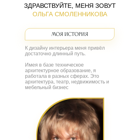
ЗДРАВСТВУЙТЕ, МЕНЯ ЗОВУТ
ОЛЬГА СМОЛЕННИКОВА
К дизайну интерьера меня привёл
достаточно длинный путь.
Имея в базе техническое
архитектурное образование, я
работала в разных сферах. Это
архитектура, театр, недвижимость и
мебельный бизнес