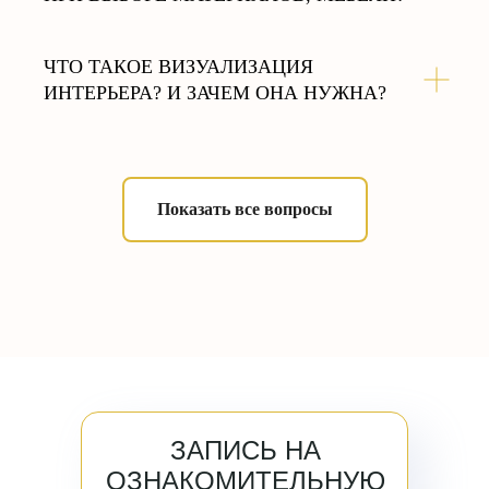
ЧТО ТАКОЕ ВИЗУАЛИЗАЦИЯ
ИНТЕРЬЕРА? И ЗАЧЕМ ОНА НУЖНА?
Показать все вопросы
ЗАПИСЬ НА
ОЗНАКОМИТЕЛЬНУЮ