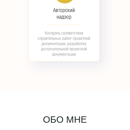
ОБО МНЕ