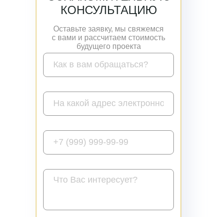
КОНСУЛЬТАЦИЮ
Оставьте заявку, мы свяжемся
с вами и рассчитаем стоимость
будущего проекта