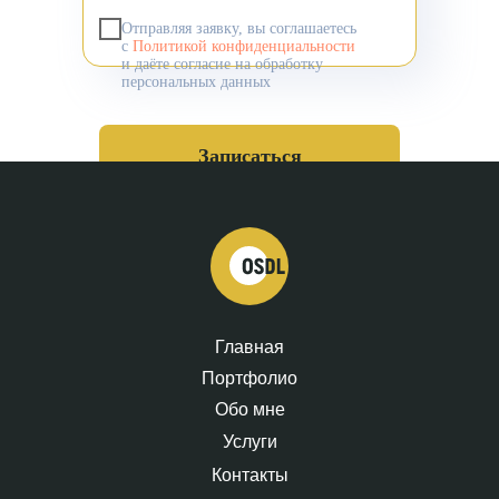
Отправляя заявку, вы соглашаетесь
с
Политикой конфиденциальности
и даёте согласие на обработку
персональных данных
Записаться
Главная
Портфолио
Обо мне
Услуги
Контакты