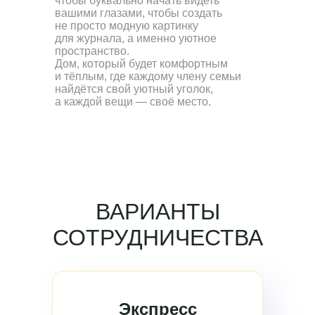
чтобы буквально начать видеть
вашими глазами, чтобы создать
не просто модную картинку
для журнала, а именно уютное
пространство.
Дом, который будет комфортным
и тёплым, где каждому члену семьи
найдётся свой уютный уголок,
а каждой вещи — своё место.
ВАРИАНТЫ
СОТРУДНИЧЕСТВА
Экспресс