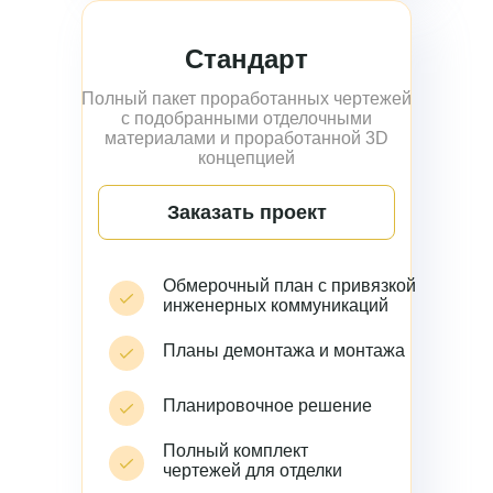
Стандарт
Полный пакет проработанных чертежей
с подобранными отделочными
материалами и проработанной 3D
концепцией
Заказать проект
Обмерочный план с привязкой
инженерных коммуникаций
Планы демонтажа и монтажа
Планировочное решение
Полный комплект
чертежей для отделки