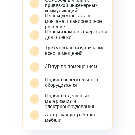
привязкой инженерных
коммуникаций
Планы демонтажа и
монтажа, планировочное
решение
Полный комплект чертежей
для отделки
Трехмерная визуализация
всех помещений
3D тур по помещениям
Подбор осветительного
оборудования
Подбор отделочных
материалов и
электрооборудования
Авторская разработка
мебели