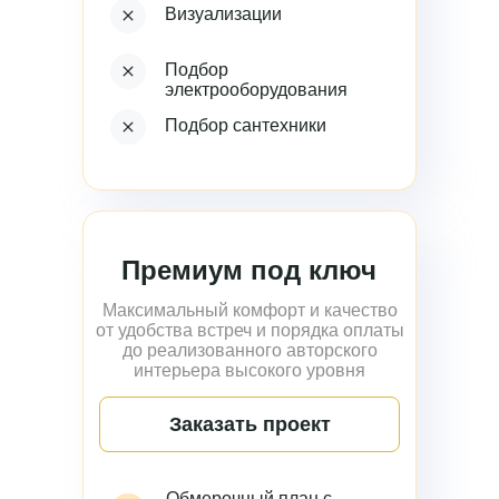
Визуализации
Подбор
электрооборудования
Подбор сантехники
Премиум под ключ
Максимальный комфорт и качество
от удобства встреч и порядка оплаты
до реализованного авторского
интерьера высокого уровня
Заказать проект
Обмерочный план с