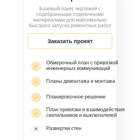
Базовый пакет чертежей с
подобранными отделочными
материалами для максимально
быстрого запуска ремонтных работ
Заказать проект
Обмерочный план с привязкой
инженерных коммуникаций
Планы демонтажа и монтажа
Планировочное решение
План привязки и взаимодействия
светильников и выключателей
Развертки стен